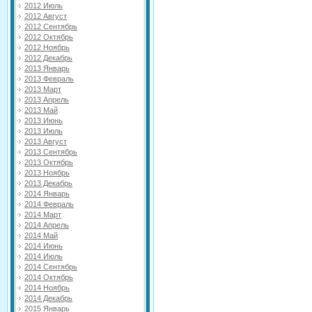
2012 Июль
2012 Август
2012 Сентябрь
2012 Октябрь
2012 Ноябрь
2012 Декабрь
2013 Январь
2013 Февраль
2013 Март
2013 Апрель
2013 Май
2013 Июнь
2013 Июль
2013 Август
2013 Сентябрь
2013 Октябрь
2013 Ноябрь
2013 Декабрь
2014 Январь
2014 Февраль
2014 Март
2014 Апрель
2014 Май
2014 Июнь
2014 Июль
2014 Сентябрь
2014 Октябрь
2014 Ноябрь
2014 Декабрь
2015 Январь