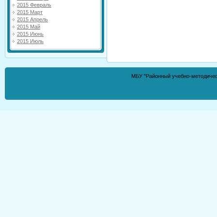
2015 Февраль
2015 Март
2015 Апрель
2015 Май
2015 Июнь
2015 Июль
МБУ "Районный учебно-методически