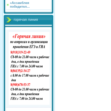
«Ассамблея
победител...
горячая линия